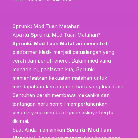
Sprunki: Mod Tuan Matahari
Apa itu Sprunki: Mod Tuan Matahari?
Sprunki: Mod Tuan Matahari
mengubah
platformer klasik menjadi petualangan yang
cerah dan penuh energi. Dalam mod yang
menarik ini, pahlawan kita, Sprunki,
memanfaatkan kekuatan matahari untuk
mendapatkan kemampuan baru yang luar biasa.
Sentuhan cerah membawa mekanika dan
tantangan baru sambil mempertahankan
pesona yang membuat game aslinya begitu
dicintai.
Saat Anda memainkan
Sprunki: Mod Tuan