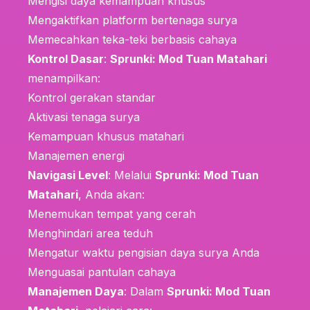
Mengisi daya kemampuan khusus
Mengaktifkan platform bertenaga surya
Memecahkan teka-teki berbasis cahaya
Kontrol Dasar
:
Sprunki: Mod Tuan Matahari
menampilkan:
Kontrol gerakan standar
Aktivasi tenaga surya
Kemampuan khusus matahari
Manajemen energi
Navigasi Level
: Melalui
Sprunki: Mod Tuan
Matahari
, Anda akan:
Menemukan tempat yang cerah
Menghindari area teduh
Mengatur waktu pengisian daya surya Anda
Menguasai pantulan cahaya
Manajemen Daya
: Dalam
Sprunki: Mod Tuan