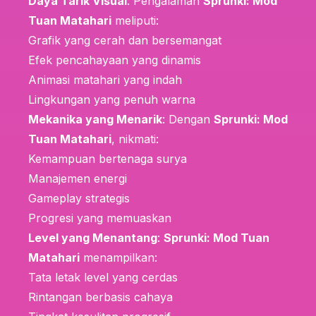
Daya Tarik Visual
: Pengalaman
Sprunki: Mod
Tuan Matahari
meliputi:
Grafik yang cerah dan bersemangat
Efek pencahayaan yang dinamis
Animasi matahari yang indah
Lingkungan yang penuh warna
Mekanika yang Menarik
: Dengan
Sprunki: Mod
Tuan Matahari
, nikmati:
Kemampuan bertenaga surya
Manajemen energi
Gameplay strategis
Progresi yang memuaskan
Level yang Menantang
:
Sprunki: Mod Tuan
Matahari
menampilkan:
Tata letak level yang cerdas
Rintangan berbasis cahaya