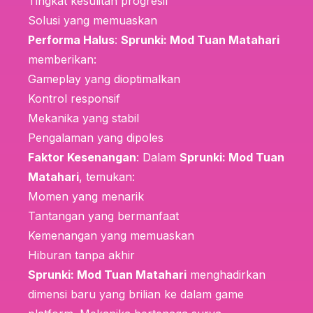
Tingkat kesulitan progresif
Solusi yang memuaskan
Performa Halus
:
Sprunki: Mod Tuan Matahari
memberikan:
Gameplay yang dioptimalkan
Kontrol responsif
Mekanika yang stabil
Pengalaman yang dipoles
Faktor Kesenangan
: Dalam
Sprunki: Mod Tuan
Matahari
, temukan:
Momen yang menarik
Tantangan yang bermanfaat
Kemenangan yang memuaskan
Hiburan tanpa akhir
Sprunki: Mod Tuan Matahari
menghadirkan
dimensi baru yang brilian ke dalam game