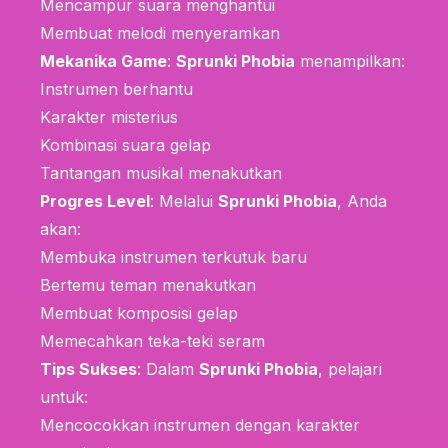
Mencampur suara menghantui
Membuat melodi menyeramkan
Mekanika Game
:
Sprunki Phobia
menampilkan:
Instrumen berhantu
Karakter misterius
Kombinasi suara gelap
Tantangan musikal menakutkan
Progres Level
: Melalui
Sprunki Phobia
, Anda
akan:
Membuka instrumen terkutuk baru
Bertemu teman menakutkan
Membuat komposisi gelap
Memecahkan teka-teki seram
Tips Sukses
: Dalam
Sprunki Phobia
, pelajari
untuk:
Mencocokkan instrumen dengan karakter