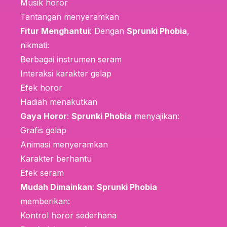
Musik horor
Tantangan menyeramkan
Fitur Menghantui
: Dengan
Sprunki Phobia
,
nikmati:
Berbagai instrumen seram
Interaksi karakter gelap
Efek horor
Hadiah menakutkan
Gaya Horor
:
Sprunki Phobia
menyajikan:
Grafis gelap
Animasi menyeramkan
Karakter berhantu
Efek seram
Mudah Dimainkan
:
Sprunki Phobia
memberikan:
Kontrol horor sederhana