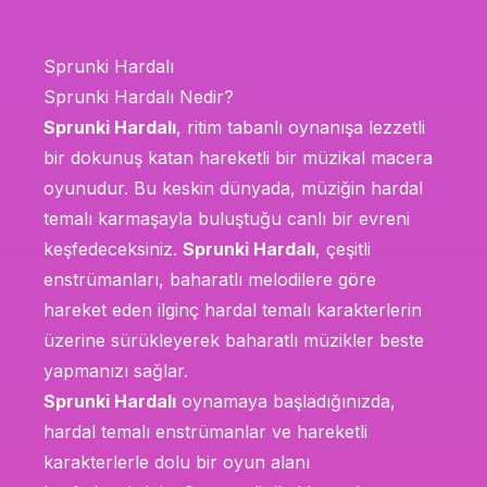
Sprunki Hardalı
Sprunki Hardalı Nedir?
Sprunki Hardalı
, ritim tabanlı oynanışa lezzetli
bir dokunuş katan hareketli bir müzikal macera
oyunudur. Bu keskin dünyada, müziğin hardal
temalı karmaşayla buluştuğu canlı bir evreni
keşfedeceksiniz.
Sprunki Hardalı
, çeşitli
enstrümanları, baharatlı melodilere göre
hareket eden ilginç hardal temalı karakterlerin
üzerine sürükleyerek baharatlı müzikler beste
yapmanızı sağlar.
Sprunki Hardalı
oynamaya başladığınızda,
hardal temalı enstrümanlar ve hareketli
karakterlerle dolu bir oyun alanı