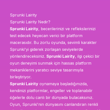
Sprunki Lairity
Sprunki Lairity Nedir?
Sprunki Lairity
, becerilerinizi ve reflekslerinizi
test edecek heyecan verici bir platform
macerasıdır. Bu zorlu oyunda, sevimli karakter
Sprunki'yi giderek zorlaşan seviyelerde
yönlendireceksiniz.
Sprunki Lairity
, ilgi çekici bir
oyun deneyimi sunmak için hassas platform
mekaniklerini yaratıcı seviye tasarımıyla
birleştiriyor.
Sprunki Lairity
oynamaya başladığınızda,
kendinizi platformlar, engeller ve toplanabilir
öğelerle dolu canlı bir dünyada bulacaksınız.
Oyun, Sprunki'nin dünyasını canlandıran renkli