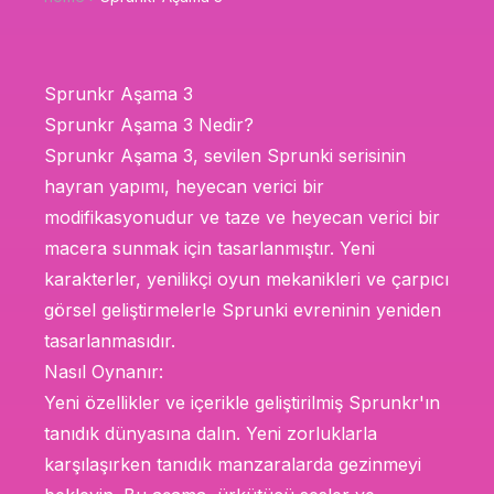
Sprunkr Aşama 3
Sprunkr Aşama 3 Nedir?
Sprunkr Aşama 3, sevilen Sprunki serisinin
hayran yapımı, heyecan verici bir
modifikasyonudur ve taze ve heyecan verici bir
macera sunmak için tasarlanmıştır. Yeni
karakterler, yenilikçi oyun mekanikleri ve çarpıcı
görsel geliştirmelerle Sprunki evreninin yeniden
tasarlanmasıdır.
Nasıl Oynanır:
Yeni özellikler ve içerikle geliştirilmiş Sprunkr'ın
tanıdık dünyasına dalın. Yeni zorluklarla
karşılaşırken tanıdık manzaralarda gezinmeyi