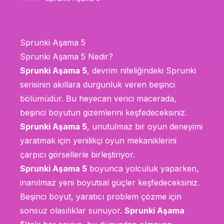
Sprunki Aşama 5
Sprunki Aşama 5 Nedir?
Sprunki Aşama 5
, devrim niteliğindeki Sprunki
serisinin akıllara durgunluk veren beşinci
bölümüdür. Bu heyecan verici macerada,
beşinci boyutun gizemlerini keşfedeceksiniz.
Sprunki Aşama 5
, unutulmaz bir oyun deneyimi
yaratmak için yenilikçi oyun mekaniklerini
çarpıcı görsellerle birleştiriyor.
Sprunki Aşama 5
boyunca yolculuk yaparken,
inanılmaz yeni boyutsal güçler keşfedeceksiniz.
Beşinci boyut, yaratıcı problem çözme için
sonsuz olasılıklar sunuyor.
Sprunki Aşama