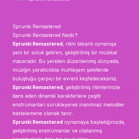
Sprunki Remastered
Sprunki Remastered Nedir?
Sprunki Remastered
, ritim tabanlı oynanışa
yeni bir soluk getiren, geliştirilmiş bir müzikal
maceradır. Bu yeniden düzenlenmiş dünyada,
müziğin yaratıcılıkla muhteşem şekillerde
buluştuğu çarpıcı bir evreni keşfedeceksiniz.
Sprunki Remastered
, geliştirilmiş ritimlerinizle
dans eden dinamik karakterlere çeşitli
enstrümanları sürükleyerek inanılmaz melodiler
bestelemene olanak tanır.
Sprunki Remastered
oynamaya başladığınızda,
geliştirilmiş enstrümanlar ve cilalanmış