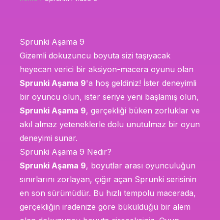
Sprunki Aşama 9
Gizemli dokuzuncu boyuta sizi taşıyacak
heyecan verici bir aksiyon-macera oyunu olan
Sprunki Aşama 9
'a hoş geldiniz! İster deneyimli
bir oyuncu olun, ister seriye yeni başlamış olun,
Sprunki Aşama 9
, gerçekliği büken zorluklar ve
akıl almaz yeteneklerle dolu unutulmaz bir oyun
deneyimi sunar.
Sprunki Aşama 9 Nedir?
Sprunki Aşama 9
, boyutlar arası oyunculuğun
sınırlarını zorlayan, çığır açan Sprunki serisinin
en son sürümüdür. Bu hızlı tempolu macerada,
gerçekliğin iradenize göre büküldüğü bir alem