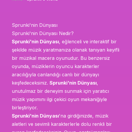
Sprunki'nin Dünyası
Sprunki'nin Dünyası Nedir?
Sprunki'nin Dünyası
, eğlenceli ve interaktif bir
şekilde müzik yaratmanıza olanak tanıyan keyifli
bir müzikal macera oyunudur. Bu benzersiz
oyunda, müziklerin oyuncu karakterler
aracılığıyla canlandığı canlı bir dünyayı
keşfedeceksiniz.
Sprunki'nin Dünyası
,
unutulmaz bir deneyim sunmak için yaratıcı
müzik yapımını ilgi çekici oyun mekaniğiyle
birleştiriyor.
Sprunki'nin Dünyası
'na girdiğinizde, müzik
aletleri ve sevimli karakterlerle dolu renkli bir