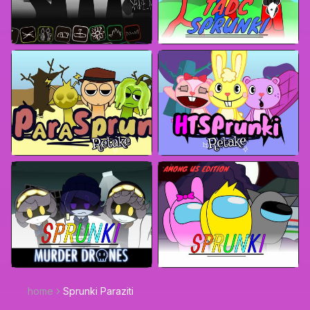
home
Sprunki Paraziti