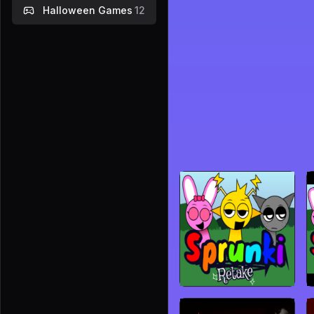
Halloween Games
12