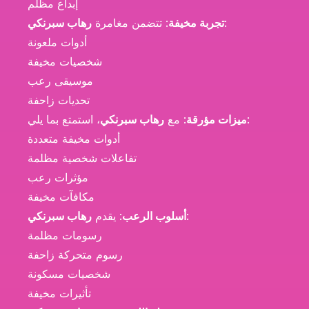
إبداع مظلم
:
تجربة مخيفة
: تتضمن مغامرة
رهاب سبرنكي
أدوات ملعونة
شخصيات مخيفة
موسيقى رعب
تحديات زاحفة
، استمتع بما يلي:
ميزات مؤرقة
: مع
رهاب سبرنكي
أدوات مخيفة متعددة
تفاعلات شخصية مظلمة
مؤثرات رعب
مكافآت مخيفة
:
أسلوب الرعب
: يقدم
رهاب سبرنكي
رسومات مظلمة
رسوم متحركة زاحفة
شخصيات مسكونة
تأثيرات مخيفة