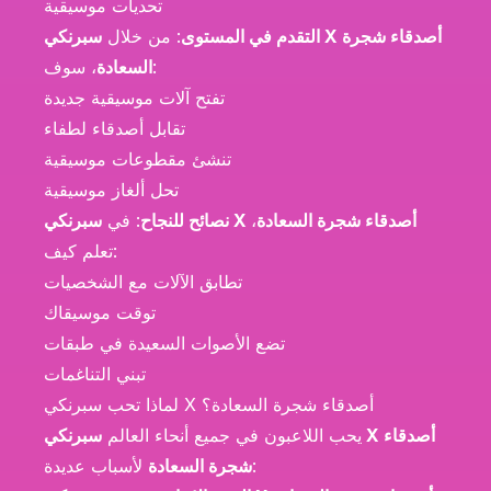
تحديات موسيقية
التقدم في المستوى
: من خلال
سبرنكي X أصدقاء شجرة
، سوف:
السعادة
تفتح آلات موسيقية جديدة
تقابل أصدقاء لطفاء
تنشئ مقطوعات موسيقية
تحل ألغاز موسيقية
سبرنكي X أصدقاء شجرة السعادة
،
نصائح للنجاح
: في
تعلم كيف:
تطابق الآلات مع الشخصيات
توقت موسيقاك
تضع الأصوات السعيدة في طبقات
تبني التناغمات
لماذا تحب سبرنكي X أصدقاء شجرة السعادة؟
يحب اللاعبون في جميع أنحاء العالم
سبرنكي X أصدقاء
لأسباب عديدة:
شجرة السعادة