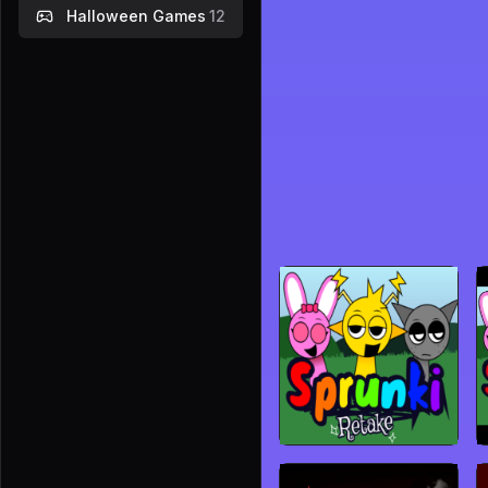
Halloween Games
12