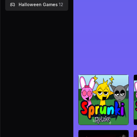
Halloween Games
12