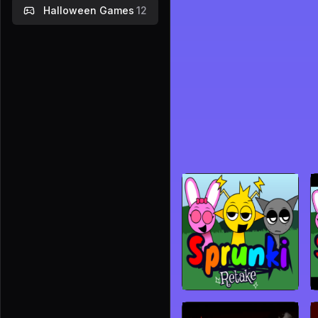
Halloween Games
12