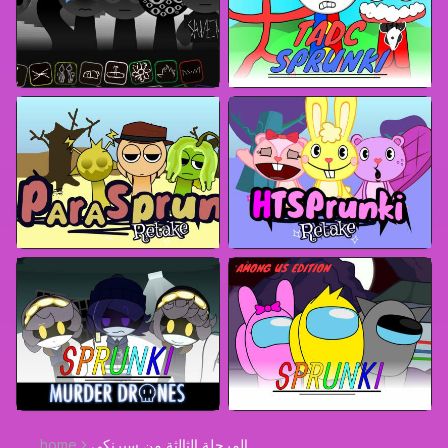
المرحلة الثالثة من سبرنكي
home